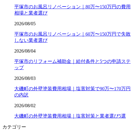
平塚市のお風呂リノベーション｜80万〜150万円の費用
相場と業者選び
2026/08/05
平塚市のお風呂リノベーション｜60万〜150万円で失敗
しない業者選び
2026/08/04
平塚市のリフォーム補助金｜給付条件と5つの申請ステ
ップ
2026/08/03
大磯町の外壁塗装費用相場｜塩害対策で90万〜170万円
の内訳
2026/08/02
大磯町の外壁塗装費用相場｜塩害対策と業者選び5選
カテゴリー