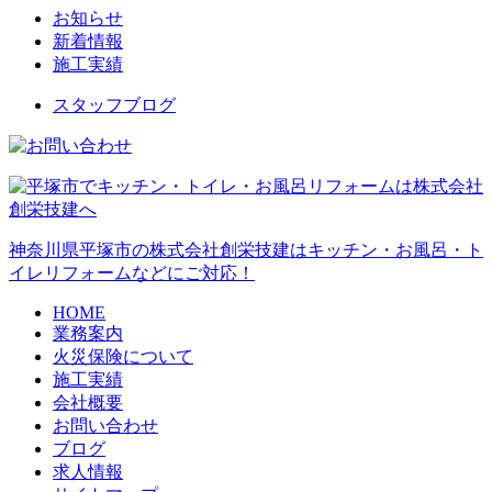
お知らせ
新着情報
施工実績
スタッフブログ
神奈川県平塚市の株式会社創栄技建はキッチン・お風呂・ト
イレリフォームなどにご対応！
HOME
業務案内
火災保険について
施工実績
会社概要
お問い合わせ
ブログ
求人情報