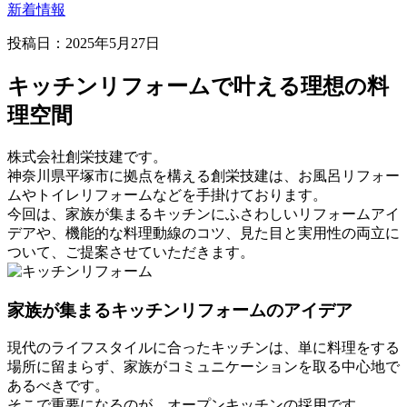
新着情報
投稿日：
2025年5月27日
キッチンリフォームで叶える理想の料
理空間
株式会社創栄技建です。
神奈川県平塚市に拠点を構える創栄技建は、お風呂リフォー
ムやトイレリフォームなどを手掛けております。
今回は、家族が集まるキッチンにふさわしいリフォームアイ
デアや、機能的な料理動線のコツ、見た目と実用性の両立に
ついて、ご提案させていただきます。
家族が集まるキッチンリフォームのアイデア
現代のライフスタイルに合ったキッチンは、単に料理をする
場所に留まらず、家族がコミュニケーションを取る中心地で
あるべきです。
そこで重要になるのが、オープンキッチンの採用です。