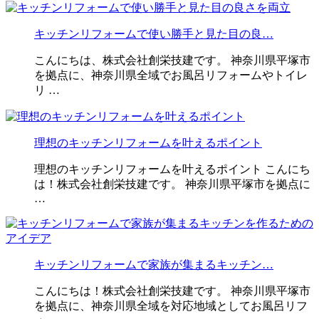
キッチンリフォームで使い勝手と見た目の良…
こんにちは、株式会社創栄技建です。 神奈川県平塚市
を拠点に、神奈川県全域でお風呂リフォームやトイレ
リ …
理想のキッチンリフォームを叶えるポイント
理想のキッチンリフォームを叶えるポイント こんにち
は！株式会社創栄技建です。 神奈川県平塚市を拠点に
…
キッチンリフォームで家族が集まるキッチン…
こんにちは！株式会社創栄技建です。 神奈川県平塚市
を拠点に、神奈川県全域を対応地域としてお風呂リフ