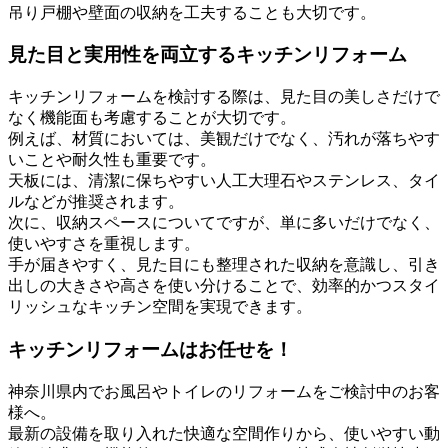
吊り戸棚や壁面の収納を工夫することも大切です。
見た目と実用性を両立するキッチンリフォーム
キッチンリフォームを検討する際は、見た目の美しさだけで
なく機能面も考慮することが大切です。
例えば、材質においては、美観だけでなく、汚れが落ちやす
いことや耐久性も重要です。
天板には、清潔に保ちやすい人工大理石やステンレス、タイ
ルなどが推奨されます。
次に、収納スペースについてですが、単に多いだけでなく、
使いやすさを重視します。
手が届きやすく、見た目にも整理された収納を意識し、引き
出しの大きさや高さを使い分けることで、効率的かつスタイ
リッシュなキッチン空間を実現できます。
キッチンリフォームはお任せを！
神奈川県内でお風呂やトイレのリフォームをご検討中のお客
様へ。
最新の設備を取り入れた快適な空間作りから、使いやすい動