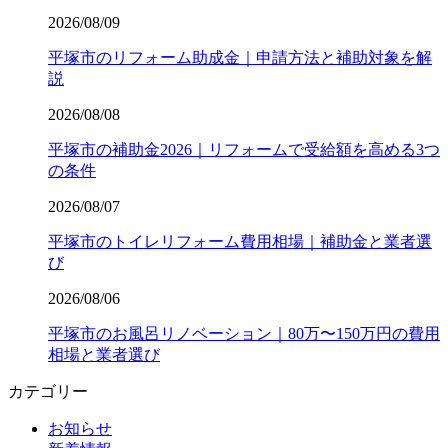
2026/08/09
平塚市のリフォーム助成金｜申請方法と補助対象を解
説
2026/08/08
平塚市の補助金2026｜リフォームで受給額を高める3つ
の条件
2026/08/07
平塚市のトイレリフォーム費用相場｜補助金と業者選
び
2026/08/06
平塚市のお風呂リノベーション｜80万〜150万円の費用
相場と業者選び
カテゴリー
お知らせ