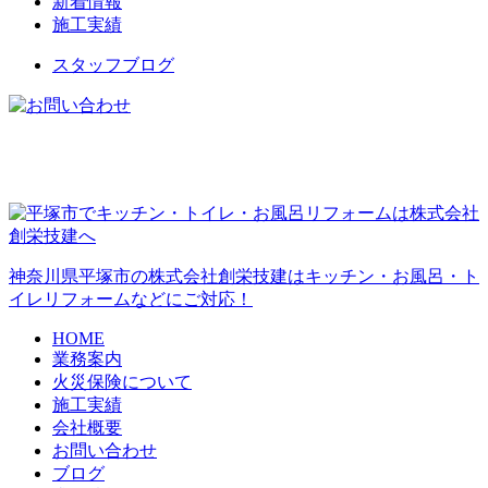
新着情報
施工実績
スタッフブログ
神奈川県平塚市の株式会社創栄技建はキッチン・お風呂・ト
イレリフォームなどにご対応！
HOME
業務案内
火災保険について
施工実績
会社概要
お問い合わせ
ブログ