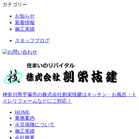
カテゴリー
お知らせ
新着情報
施工実績
スタッフブログ
神奈川県平塚市の株式会社創栄技建はキッチン・お風呂・ト
イレリフォームなどにご対応！
HOME
業務案内
火災保険について
施工実績
会社概要