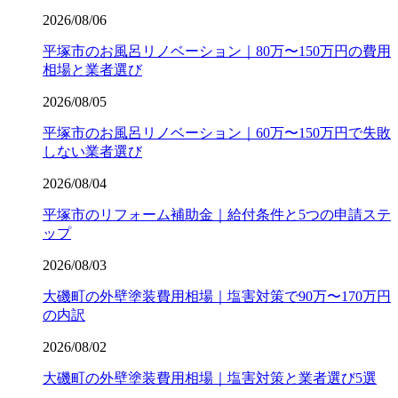
2026/08/06
平塚市のお風呂リノベーション｜80万〜150万円の費用
相場と業者選び
2026/08/05
平塚市のお風呂リノベーション｜60万〜150万円で失敗
しない業者選び
2026/08/04
平塚市のリフォーム補助金｜給付条件と5つの申請ステ
ップ
2026/08/03
大磯町の外壁塗装費用相場｜塩害対策で90万〜170万円
の内訳
2026/08/02
大磯町の外壁塗装費用相場｜塩害対策と業者選び5選