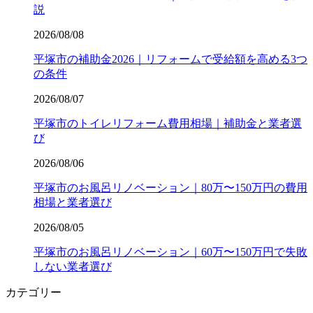
説
2026/08/08
平塚市の補助金2026｜リフォームで受給額を高める3つ
の条件
2026/08/07
平塚市のトイレリフォーム費用相場｜補助金と業者選
び
2026/08/06
平塚市のお風呂リノベーション｜80万〜150万円の費用
相場と業者選び
2026/08/05
平塚市のお風呂リノベーション｜60万〜150万円で失敗
しない業者選び
カテゴリー