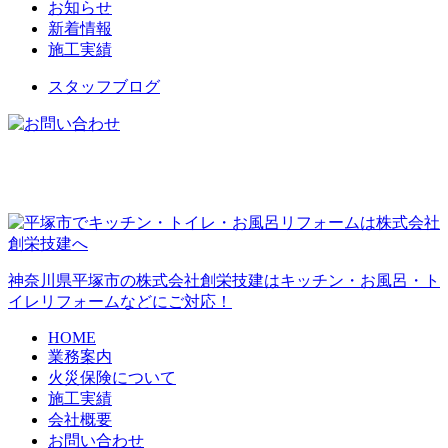
お知らせ
新着情報
施工実績
スタッフブログ
神奈川県平塚市の株式会社創栄技建はキッチン・お風呂・ト
イレリフォームなどにご対応！
HOME
業務案内
火災保険について
施工実績
会社概要
お問い合わせ