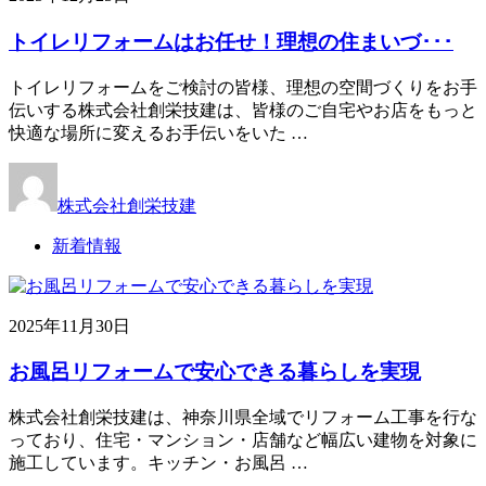
トイレリフォームはお任せ！理想の住まいづ･･･
トイレリフォームをご検討の皆様、理想の空間づくりをお手
伝いする株式会社創栄技建は、皆様のご自宅やお店をもっと
快適な場所に変えるお手伝いをいた …
株式会社創栄技建
新着情報
2025年11月30日
お風呂リフォームで安心できる暮らしを実現
株式会社創栄技建は、神奈川県全域でリフォーム工事を行な
っており、住宅・マンション・店舗など幅広い建物を対象に
施工しています。キッチン・お風呂 …