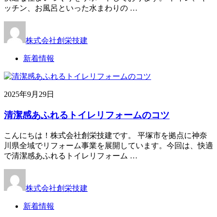
ッチン、お風呂といった水まわりの …
株式会社創栄技建
新着情報
2025年9月29日
清潔感あふれるトイレリフォームのコツ
こんにちは！株式会社創栄技建です。 平塚市を拠点に神奈
川県全域でリフォーム事業を展開しています。今回は、快適
で清潔感あふれるトイレリフォーム …
株式会社創栄技建
新着情報