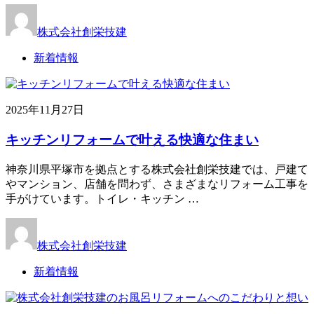
株式会社創栄技建
新着情報
2025年11月27日
キッチンリフォームで叶える快適な住まい
神奈川県平塚市を拠点とする株式会社創栄技建では、戸建て
やマンション、店舗を問わず、さまざまなリフォーム工事を
手がけています。トイレ・キッチン …
株式会社創栄技建
新着情報