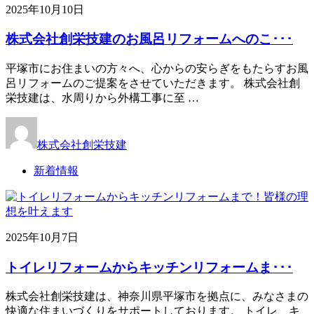
2025年10月10日
株式会社創栄技建のお風呂リフォームへのこ･･･
平塚市にお住まいの方々へ、心からの安らぎをもたらすお風
呂リフォームのご提案をさせていただきます。 株式会社創
栄技建は、水周りから外構工事に至 …
株式会社創栄技建
新着情報
2025年10月7日
トイレリフォームからキッチンリフォームま･･･
株式会社創栄技建は、神奈川県平塚市を拠点に、みなさまの
快適な住まいづくりをサポートしております。 トイレ、キ