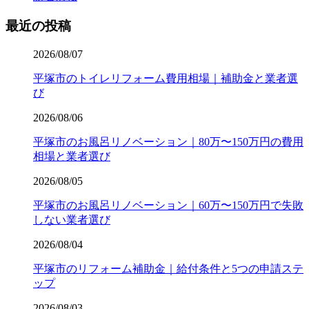
最近の投稿
2026/08/07
平塚市のトイレリフォーム費用相場｜補助金と業者選
び
2026/08/06
平塚市のお風呂リノベーション｜80万〜150万円の費用
相場と業者選び
2026/08/05
平塚市のお風呂リノベーション｜60万〜150万円で失敗
しない業者選び
2026/08/04
平塚市のリフォーム補助金｜給付条件と5つの申請ステ
ップ
2026/08/03