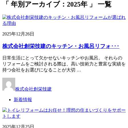
「 年別アーカイブ：2025年 」 一覧
2025年12月26日
株式会社創栄技建のキッチン・お風呂リフォ･･･
日常生活にとって欠かせないキッチンやお風呂。 それらの
リフォームをご検討される際は、高い技術力と豊富な実績を
持つ会社をお選びになることが大切 …
株式会社創栄技建
新着情報
2025年12月25日