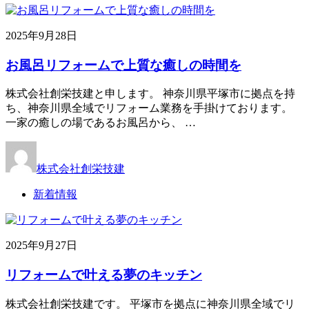
2025年9月28日
お風呂リフォームで上質な癒しの時間を
株式会社創栄技建と申します。 神奈川県平塚市に拠点を持
ち、神奈川県全域でリフォーム業務を手掛けております。
一家の癒しの場であるお風呂から、 …
株式会社創栄技建
新着情報
2025年9月27日
リフォームで叶える夢のキッチン
株式会社創栄技建です。 平塚市を拠点に神奈川県全域でリ