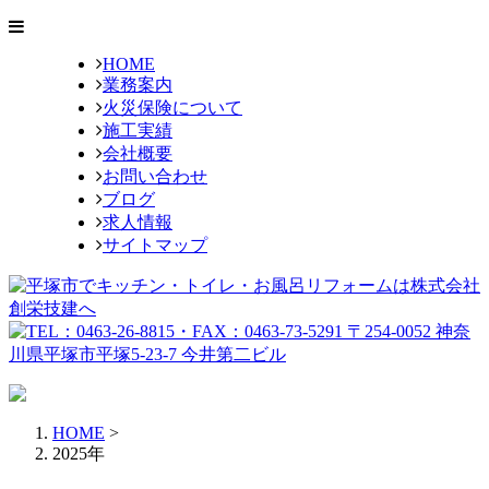
HOME
業務案内
火災保険について
施工実績
会社概要
お問い合わせ
ブログ
求人情報
サイトマップ
HOME
>
2025年