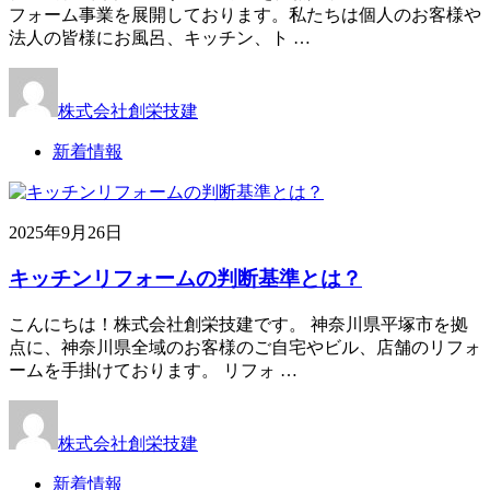
フォーム事業を展開しております。私たちは個人のお客様や
法人の皆様にお風呂、キッチン、ト …
株式会社創栄技建
新着情報
2025年9月26日
キッチンリフォームの判断基準とは？
こんにちは！株式会社創栄技建です。 神奈川県平塚市を拠
点に、神奈川県全域のお客様のご自宅やビル、店舗のリフォ
ームを手掛けております。 リフォ …
株式会社創栄技建
新着情報