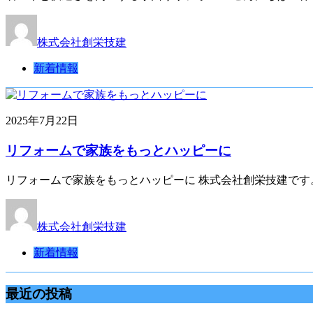
株式会社創栄技建
新着情報
2025年7月22日
リフォームで家族をもっとハッピーに
リフォームで家族をもっとハッピーに 株式会社創栄技建です
株式会社創栄技建
新着情報
最近の投稿