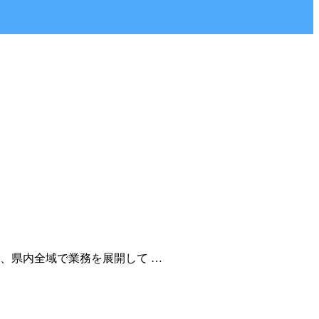
、県内全域で業務を展開して …