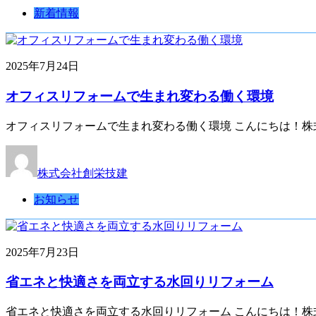
新着情報
2025年7月24日
オフィスリフォームで生まれ変わる働く環境
オフィスリフォームで生まれ変わる働く環境 こんにちは！株
株式会社創栄技建
お知らせ
2025年7月23日
省エネと快適さを両立する水回りリフォーム
省エネと快適さを両立する水回りリフォーム こんにちは！株