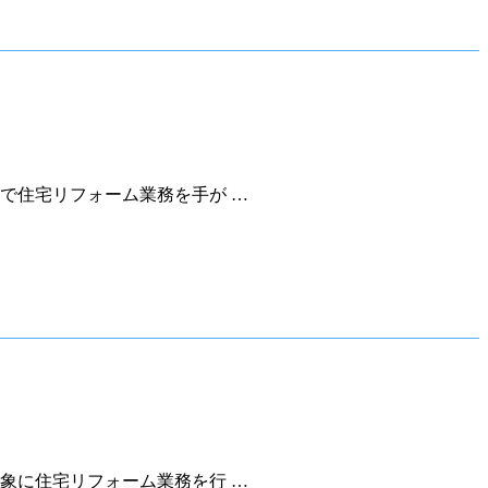
で住宅リフォーム業務を手が …
象に住宅リフォーム業務を行 …