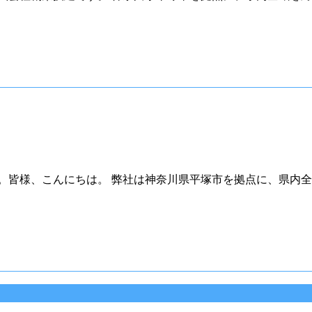
。皆様、こんにちは。 弊社は神奈川県平塚市を拠点に、県内全