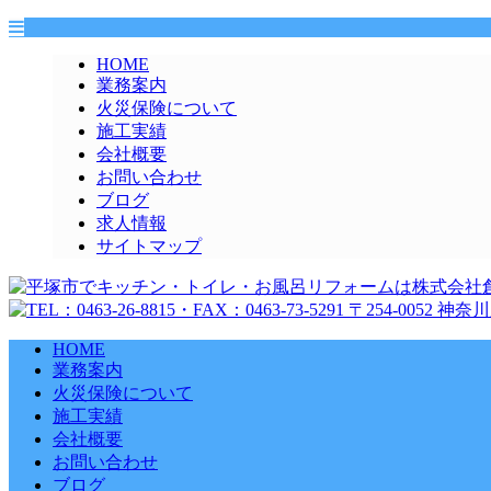
HOME
業務案内
火災保険について
施工実績
会社概要
お問い合わせ
ブログ
求人情報
サイトマップ
HOME
業務案内
火災保険について
施工実績
会社概要
お問い合わせ
ブログ