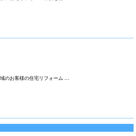
域のお客様の住宅リフォーム …