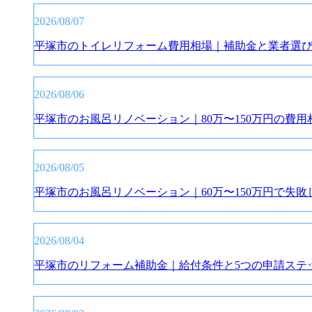
2026/08/07
平塚市のトイレリフォーム費用相場｜補助金と業者選
2026/08/06
平塚市のお風呂リノベーション｜80万〜150万円の費
2026/08/05
平塚市のお風呂リノベーション｜60万〜150万円で失
2026/08/04
平塚市のリフォーム補助金｜給付条件と5つの申請ステ