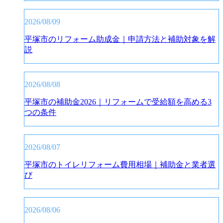
2026/08/09
平塚市のリフォーム助成金｜申請方法と補助対象を解
説
2026/08/08
平塚市の補助金2026｜リフォームで受給額を高める3
つの条件
2026/08/07
平塚市のトイレリフォーム費用相場｜補助金と業者選
び
2026/08/06