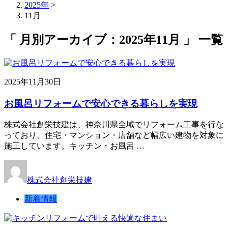
2025年
>
11月
「 月別アーカイブ：2025年11月 」 一覧
2025年11月30日
お風呂リフォームで安心できる暮らしを実現
株式会社創栄技建は、神奈川県全域でリフォーム工事を行な
っており、住宅・マンション・店舗など幅広い建物を対象に
施工しています。キッチン・お風呂 …
株式会社創栄技建
新着情報