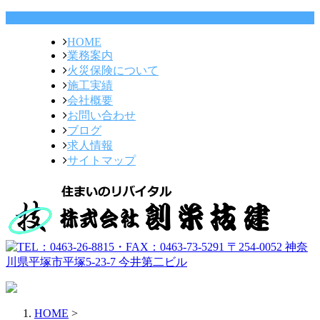
HOME
業務案内
火災保険について
施工実績
会社概要
お問い合わせ
ブログ
求人情報
サイトマップ
HOME
>