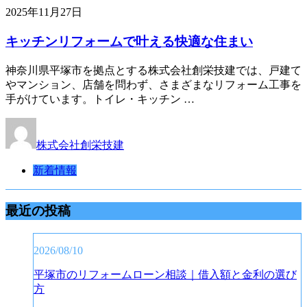
2025年11月27日
キッチンリフォームで叶える快適な住まい
神奈川県平塚市を拠点とする株式会社創栄技建では、戸建て
やマンション、店舗を問わず、さまざまなリフォーム工事を
手がけています。トイレ・キッチン …
株式会社創栄技建
新着情報
最近の投稿
2026/08/10
平塚市のリフォームローン相談｜借入額と金利の選び
方