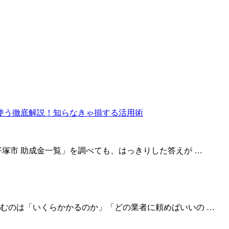
塚市 助成金一覧」を調べても、はっきりした答えが …
むのは「いくらかかるのか」「どの業者に頼めばいいの …