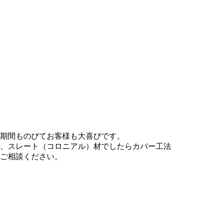
の期間ものびてお客様も大喜びです。
、スレート（コロニアル）材でしたらカバー工法
ご相談ください。