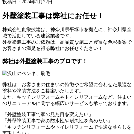
投稿日：
2024年1月22日
外壁塗装工事は弊社にお任せ！
株式会社創栄技建は、神奈川県平塚市を拠点に、神奈川県全
域で活動している建築業者です。
外壁塗装工事のご依頼は、高品質な施工と豊富な色彩提案で
お客さまの満足を得る弊社にお任せください！
弊社は外壁塗装工事のプロです！
弊社は、お客さまの住まいの特徴やご希望に合わせた最適な
塗料や塗装方法をご提案いたします。
また、キッチンリフォームやトイレリフォームなど、住まい
のリニューアルに関する幅広いサービスも承っております。
「外壁塗装工事で家の見た目を変えたい」
「外壁塗装工事で家の防水性や耐久性を高めたい」
「キッチンリフォームやトイレリフォームで快適な暮らしを
実現したい」