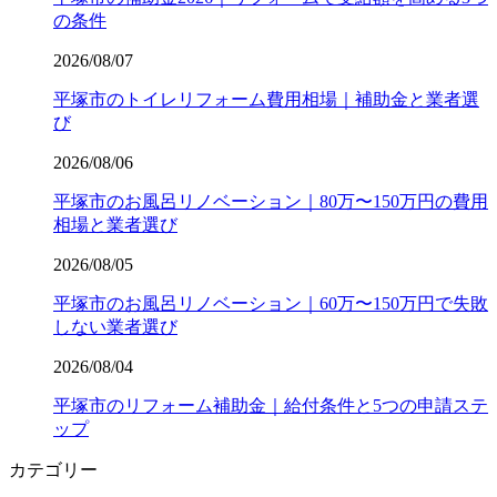
の条件
2026/08/07
平塚市のトイレリフォーム費用相場｜補助金と業者選
び
2026/08/06
平塚市のお風呂リノベーション｜80万〜150万円の費用
相場と業者選び
2026/08/05
平塚市のお風呂リノベーション｜60万〜150万円で失敗
しない業者選び
2026/08/04
平塚市のリフォーム補助金｜給付条件と5つの申請ステ
ップ
カテゴリー