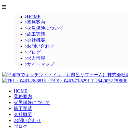
HOME
業務案内
火災保険について
施工実績
会社概要
お問い合わせ
ブログ
求人情報
サイトマップ
HOME
業務案内
火災保険について
施工実績
会社概要
お問い合わせ
ブログ