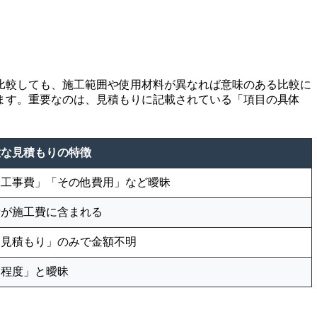
比較しても、施工範囲や使用材料が異なれば意味のある比較に
ます。重要なのは、見積もりに記載されている「項目の具体
意な見積もりの特徴
根工事費」「その他費用」など曖昧
費が施工費に含まれる
途見積もり」のみで金額不明
日程度」と曖昧